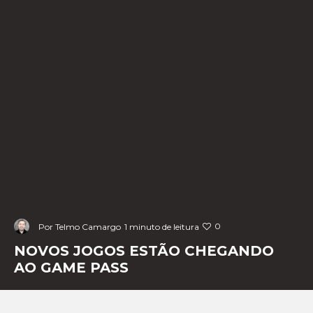
0
Por
Telmo Camargo
1 minuto de leitura
NOVOS JOGOS ESTÃO CHEGANDO
AO GAME PASS