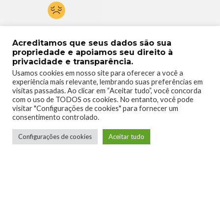
0
Acreditamos que seus dados são sua
propriedade e apoiamos seu direito à
privacidade e transparência.
Usamos cookies em nosso site para oferecer a você a
experiência mais relevante, lembrando suas preferências em
visitas passadas. Ao clicar em “Aceitar tudo”, você concorda
com o uso de TODOS os cookies. No entanto, você pode
visitar "Configurações de cookies" para fornecer um
consentimento controlado.
Configurações de cookies
Aceitar tudo