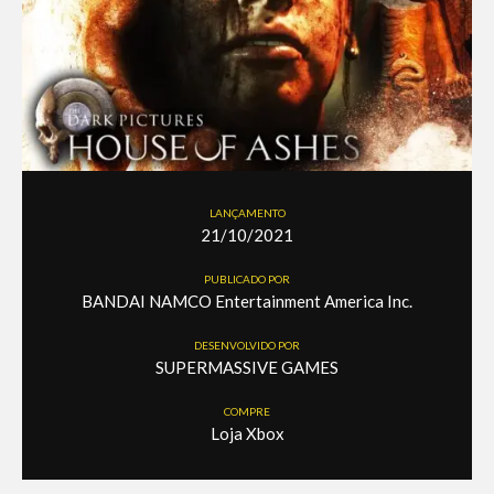
LANÇAMENTO
21/10/2021
PUBLICADO POR
BANDAI NAMCO Entertainment America Inc.
DESENVOLVIDO POR
SUPERMASSIVE GAMES
COMPRE
Loja Xbox