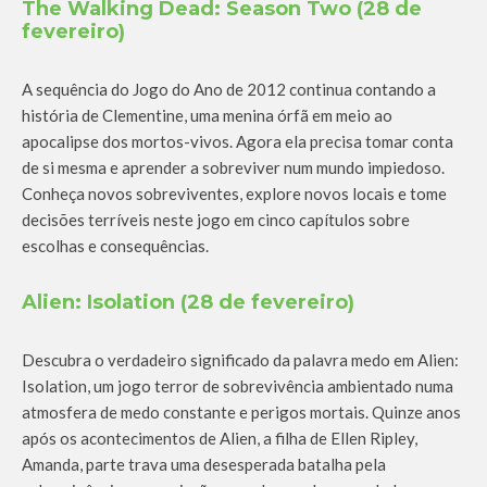
The Walking Dead: Season Two (28 de
fevereiro)
A sequência do Jogo do Ano de 2012 continua contando a
história de Clementine, uma menina órfã em meio ao
apocalipse dos mortos-vivos. Agora ela precisa tomar conta
de si mesma e aprender a sobreviver num mundo impiedoso.
Conheça novos sobreviventes, explore novos locais e tome
decisões terríveis neste jogo em cinco capítulos sobre
escolhas e consequências.
Alien: Isolation (28 de fevereiro)
Descubra o verdadeiro significado da palavra medo em Alien:
Isolation, um jogo terror de sobrevivência ambientado numa
atmosfera de medo constante e perigos mortais. Quinze anos
após os acontecimentos de Alien, a filha de Ellen Ripley,
Amanda, parte trava uma desesperada batalha pela