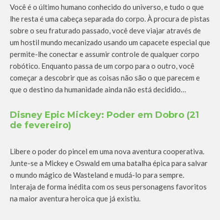
Você é o último humano conhecido do universo, e tudo o que
lhe resta é uma cabeça separada do corpo. À procura de pistas
sobre o seu fraturado passado, você deve viajar através de
um hostil mundo mecanizado usando um capacete especial que
permite-lhe conectar e assumir controle de qualquer corpo
robótico. Enquanto passa de um corpo para o outro, você
começar a descobrir que as coisas não são o que parecem e
que o destino da humanidade ainda não está decidido…
Disney Epic Mickey: Poder em Dobro (21
de fevereiro)
Libere o poder do pincel em uma nova aventura cooperativa.
Junte-se a Mickey e Oswald em uma batalha épica para salvar
o mundo mágico de Wasteland e mudá-lo para sempre.
Interaja de forma inédita com os seus personagens favoritos
na maior aventura heroica que já existiu.