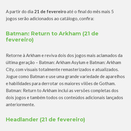
A partir do dia
21 de fevereiro
até o final do mês mais 5
jogos serão adicionados ao catálogo, confira:
Batman: Return to Arkham (21 de
fevereiro)
Retorne à Arkham e reviva dois dos jogos mais aclamados da
última geração – Batman: Arkham Asylum e Batman: Arkham
City, com visuais totalmente remasterizados e atualizados.
Jogue como Batman e use uma grande variedade de aparelhos
e habilidades para derrotar os maiores vilões de Gotham.
Batman: Return to Arkham inclui as versões completas dos
dois jogos e também todos os conteúdos adicionais lançados
anteriormente.
Headlander (21 de fevereiro)