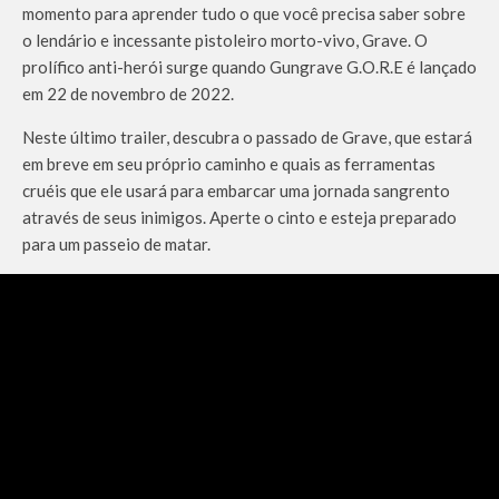
momento para aprender tudo o que você precisa saber sobre
o lendário e incessante pistoleiro morto-vivo, Grave. O
prolífico anti-herói surge quando Gungrave G.O.R.E é lançado
em 22 de novembro de 2022.
Neste último trailer, descubra o passado de Grave, que estará
em breve em seu próprio caminho e quais as ferramentas
cruéis que ele usará para embarcar uma jornada sangrento
através de seus inimigos. Aperte o cinto e esteja preparado
para um passeio de matar.