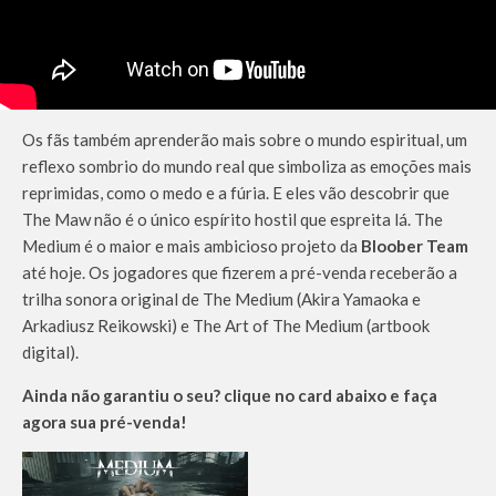
Os fãs também aprenderão mais sobre o mundo espiritual, um
reflexo sombrio do mundo real que simboliza as emoções mais
reprimidas, como o medo e a fúria. E eles vão descobrir que
The Maw não é o único espírito hostil que espreita lá. The
Medium é o maior e mais ambicioso projeto da
Bloober Team
até hoje. Os jogadores que fizerem a pré-venda receberão a
trilha sonora original de The Medium (Akira Yamaoka e
Arkadiusz Reikowski) e The Art of The Medium (artbook
digital).
Ainda não garantiu o seu? clique no card abaixo e faça
agora sua pré-venda!