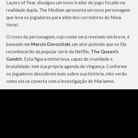
Layers of Fear, divulgou um novo trailer do jogo focado na
realidade dupla. The Medium apresenta um novo personagem
que leva os jogadores para além dos corredores do Niwa
Hotel.
O rosto do personagem, cujo nome será revelado em breve, é
baseado em
Marcin Dorociński
, um ator polonês que os fãs
reconhecerão da popular série da Netflix,
The Queen’s
Gambit
. Esta figura misteriosa, capaz de crueldade e
brutalidade, tem sua própria agenda de vingança. Conforme
os jogadores descobrem mais sobre sua história, eles verão
como ela se conecta com a investigação de Marianne.