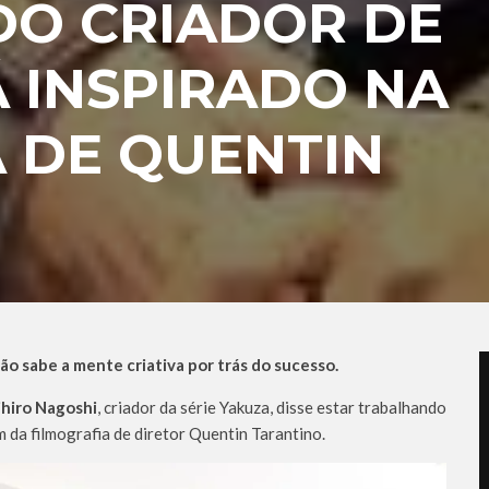
DO CRIADOR DE
 INSPIRADO NA
 DE QUENTIN
o sabe a mente criativa por trás do sucesso.
ihiro Nagoshi
, criador da série Yakuza, disse estar trabalhando
 da filmografia de diretor Quentin Tarantino.