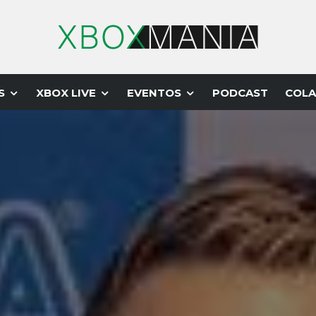
S
XBOX LIVE
EVENTOS
PODCAST
COLA