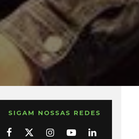
SIGAM NOSSAS REDES