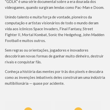
“GDLK” é uma série documental sobre a era dourada dos
videogames, quando surgiram lendas como Pac-Man e Doom.
Unindo talento e muita força de vontade, pioneiros da
computação e artistas visionários de todo o mundo deram
vida aos icônicos Space Invaders, Final Fantasy, Street
Fighter II, Mortal Kombat, Sonic the Hedgehog, John Madden
Football e muitos outros.
Sem regras ou orientações, jogadores e inovadores
descobriram novas formas de ganhar muito dinheiro, destruir
rivais e conquistar fãs.
Conheça a história das mentes por trás dos pixels e descubra
como as invenções imbatíveis deles construíram uma indústria
multibilionária — quase por acidente.