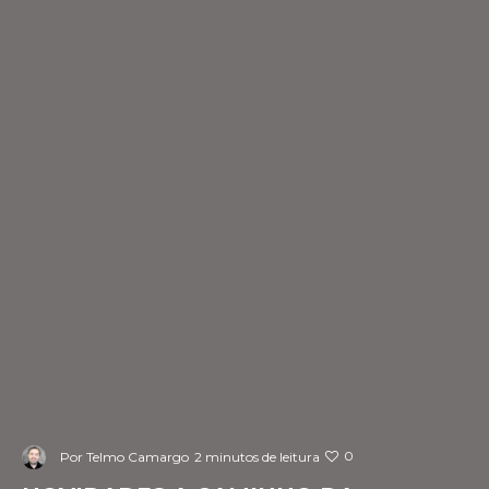
0
Por
Telmo Camargo
2 minutos de leitura