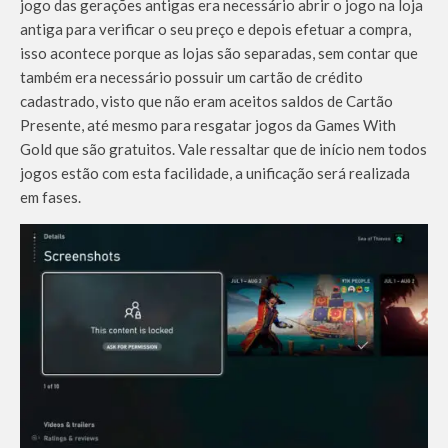
jogo das gerações antigas era necessário abrir o jogo na loja
antiga para verificar o seu preço e depois efetuar a compra,
isso acontece porque as lojas são separadas, sem contar que
também era necessário possuir um cartão de crédito
cadastrado, visto que não eram aceitos saldos de Cartão
Presente, até mesmo para resgatar jogos da Games With
Gold que são gratuitos. Vale ressaltar que de início nem todos
jogos estão com esta facilidade, a unificação será realizada
em fases.