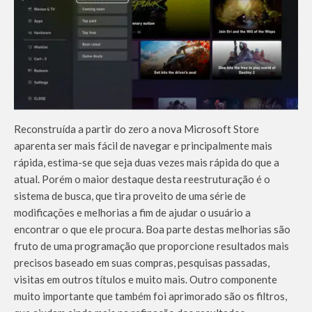
Reconstruída a partir do zero a nova Microsoft Store
aparenta ser mais fácil de navegar e principalmente mais
rápida, estima-se que seja duas vezes mais rápida do que a
atual. Porém o maior destaque desta reestruturação é o
sistema de busca, que tira proveito de uma série de
modificações e melhorias a fim de ajudar o usuário a
encontrar o que ele procura. Boa parte destas melhorias são
fruto de uma programação que proporcione resultados mais
precisos baseado em suas compras, pesquisas passadas,
visitas em outros títulos e muito mais. Outro componente
muito importante que também foi aprimorado são os filtros,