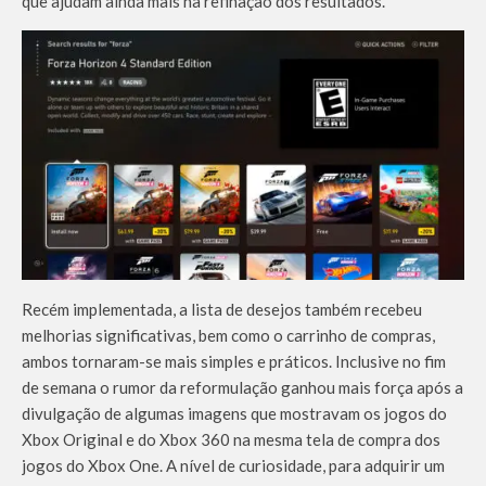
que ajudam ainda mais na refinação dos resultados.
Recém implementada, a lista de desejos também recebeu
melhorias significativas, bem como o carrinho de compras,
ambos tornaram-se mais simples e práticos. Inclusive no fim
de semana o rumor da reformulação ganhou mais força após a
divulgação de algumas imagens que mostravam os jogos do
Xbox Original e do Xbox 360 na mesma tela de compra dos
jogos do Xbox One. A nível de curiosidade, para adquirir um