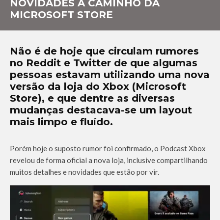
NOVIDADES A CAMINHO DA
MICROSOFT STORE
Não é de hoje que circulam rumores
no Reddit e Twitter de que algumas
pessoas estavam utilizando uma nova
versão da loja do Xbox (Microsoft
Store), e que dentre as diversas
mudanças destacava-se um layout
mais limpo e fluído.
Porém hoje o suposto rumor foi confirmado, o Podcast Xbox
revelou de forma oficial a nova loja, inclusive compartilhando
muitos detalhes e novidades que estão por vir.