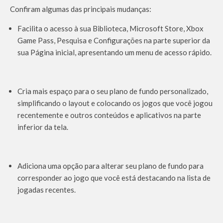
Confiram algumas das principais mudanças:
Facilita o acesso à sua Biblioteca, Microsoft Store, Xbox
Game Pass, Pesquisa e Configurações na parte superior da
sua Página inicial, apresentando um menu de acesso rápido.
Cria mais espaço para o seu plano de fundo personalizado,
simplificando o layout e colocando os jogos que você jogou
recentemente e outros conteúdos e aplicativos na parte
inferior da tela.
Adiciona uma opção para alterar seu plano de fundo para
corresponder ao jogo que você está destacando na lista de
jogadas recentes.