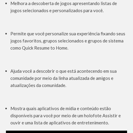
Melhora a descoberta de jogos apresentando listas de
jogos selecionados e personalizados para você.
Permite que você personalize sua experiência fixando seus
jogos favoritos, grupos selecionados e grupos de sistema
como Quick Resume to Home.
Ajuda você a descobrir o que está acontecendo em sua
comunidade por meio da linha atualizada de amigos e
atualizações da comunidade.
Mostra quais aplicativos de mídia e conteúdo estão
disponíveis para você por meio de um holofote Assistir e
ouvir e uma lista de aplicativos de entretenimento.