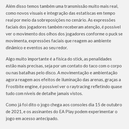
Além disso temos também uma transmissão muito mais real,
como novos visuais e integração das estatíscas em tempo
real por meio da sobreposições no cenário. As expressões
faciais dos jogadores também receberam atenção, é possível
ver o movimento dos olhos dos jogadores conforme o puck se
movimenta, expressões faciais que reagem ao ambiente
dinâmico e eventos ao seu redor.
Algo muito importante é a física do stick, as penalidades
estão mais precisas, seja por um contato do taco com o corpo
ou nas batalhas pelo disco. A movimentação e ambientação
agora reagem aos efeitos de iluminação das arenas, graças a
Frostbite engine, é possível ver o raytracing refletindo quase
tudo com níveis de detalhe jamais vistos.
Como já foi dito o jogo chega aos consoles dia 15 de outubro
de 2021, e os assinantes do EA Play podem experimentar o
jogo em acesso antecipado.