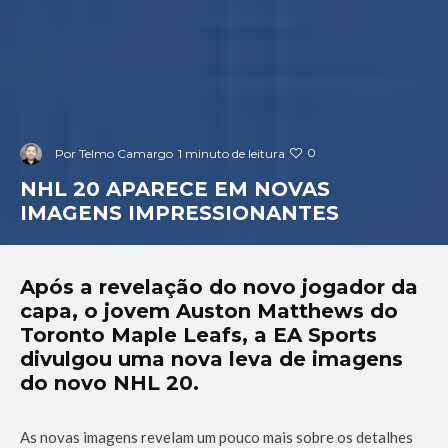
0
Por
Telmo Camargo
1 minuto de leitura
NHL 20 APARECE EM NOVAS
IMAGENS IMPRESSIONANTES
Após a revelação do novo jogador da
capa, o jovem Auston Matthews do
Toronto Maple Leafs, a EA Sports
divulgou uma nova leva de imagens
do novo NHL 20.
As novas imagens revelam um pouco mais sobre os detalhes