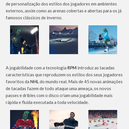
de personalização dos estilos dos jogadores em ambientes
externos, assim como as arenas cobertas e abertas para os já
famosos clássicos de inverno.
A jogabilidade com a tecnologia
RPM
introduz as tacadas
características que reproduzem os estilos dos seus jogadores
favoritos da
NHL
do mundo real. Mais de 45 novas animações
de tacadas fazem de todo ataque uma ameaça, os novos
passes e dribles com o disco criam uma jogabilidade mais
rápida e fluída executada a toda velocidade.