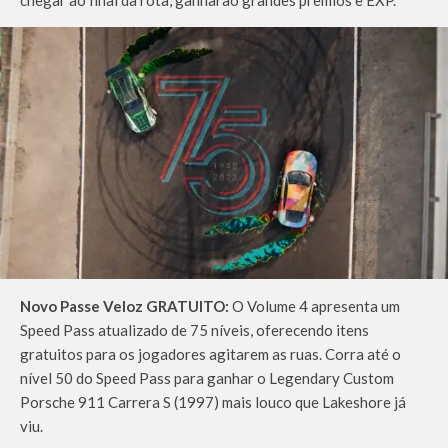
Novo Passe Veloz GRATUITO:
O Volume 4 apresenta um
Speed Pass atualizado de 75 níveis, oferecendo itens
gratuitos para os jogadores agitarem as ruas. Corra até o
nível 50 do Speed Pass para ganhar o Legendary Custom
Porsche 911 Carrera S (1997) mais louco que Lakeshore já
viu.