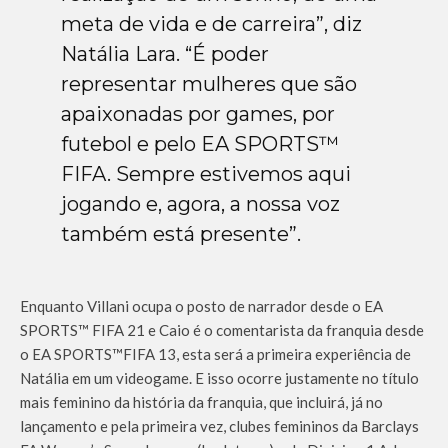
meta de vida e de carreira”, diz
Natália Lara. “É poder
representar mulheres que são
apaixonadas por games, por
futebol e pelo EA SPORTS™
FIFA. Sempre estivemos aqui
jogando e, agora, a nossa voz
também está presente”.
Enquanto Villani ocupa o posto de narrador desde o EA
SPORTS™ FIFA 21 e Caio é o comentarista da franquia desde
o EA SPORTS™FIFA 13, esta será a primeira experiência de
Natália em um videogame. E isso ocorre justamente no título
mais feminino da história da franquia, que incluirá, já no
lançamento e pela primeira vez, clubes femininos da Barclays