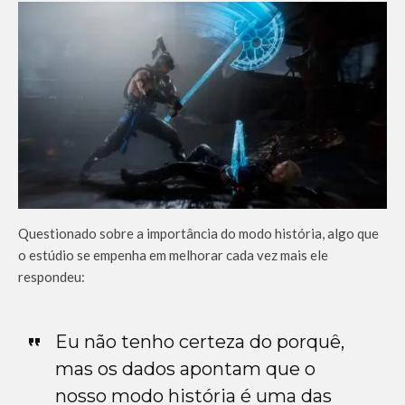
Questionado sobre a importância do modo história, algo que
o estúdio se empenha em melhorar cada vez mais ele
respondeu:
Eu não tenho certeza do porquê,
mas os dados apontam que o
nosso modo história é uma das