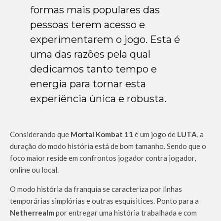
formas mais populares das
pessoas terem acesso e
experimentarem o jogo. Esta é
uma das razões pela qual
dedicamos tanto tempo e
energia para tornar esta
experiência única e robusta.
Considerando que
Mortal Kombat 11
é um jogo de
LUTA
, a
duração do modo história está de bom tamanho. Sendo que o
foco maior reside em confrontos jogador contra jogador,
online ou local.
O modo história da franquia se caracteriza por linhas
temporárias simplórias e outras esquisitices. Ponto para a
Netherrealm
por entregar uma história trabalhada e com