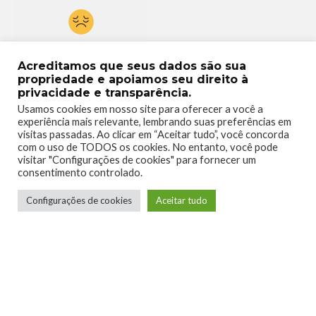
0
Acreditamos que seus dados são sua
propriedade e apoiamos seu direito à
privacidade e transparência.
Usamos cookies em nosso site para oferecer a você a
experiência mais relevante, lembrando suas preferências em
visitas passadas. Ao clicar em “Aceitar tudo”, você concorda
com o uso de TODOS os cookies. No entanto, você pode
visitar "Configurações de cookies" para fornecer um
consentimento controlado.
Configurações de cookies
Aceitar tudo