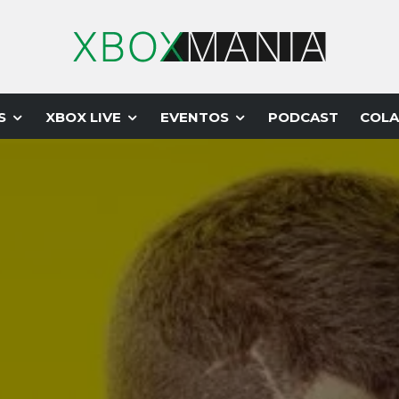
S
XBOX LIVE
EVENTOS
PODCAST
COLA