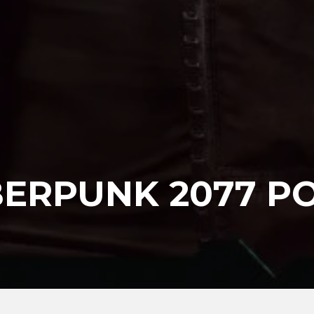
BERPUNK 2077 P