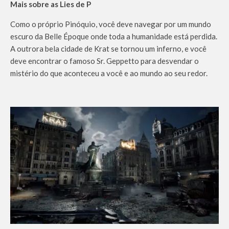
Mais sobre as Lies de P
Como o próprio Pinóquio, você deve navegar por um mundo
escuro da Belle Époque onde toda a humanidade está perdida.
A outrora bela cidade de Krat se tornou um inferno, e você
deve encontrar o famoso Sr. Geppetto para desvendar o
mistério do que aconteceu a você e ao mundo ao seu redor.