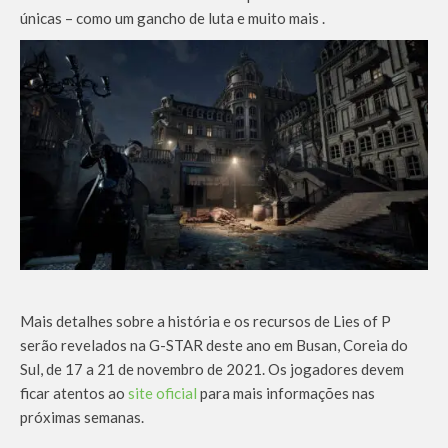
únicas – como um gancho de luta e muito mais .
Mais detalhes sobre a história e os recursos de Lies of P
serão revelados na G-STAR deste ano em Busan, Coreia do
Sul, de 17 a 21 de novembro de 2021. Os jogadores devem
ficar atentos ao
site oficial
para mais informações nas
próximas semanas.