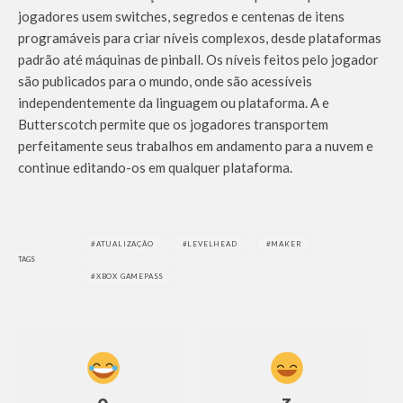
jogadores usem switches, segredos e centenas de itens
programáveis para criar níveis complexos, desde plataformas
padrão até máquinas de pinball. Os níveis feitos pelo jogador
são publicados para o mundo, onde são acessíveis
independentemente da linguagem ou plataforma. A e
Butterscotch permite que os jogadores transportem
perfeitamente seus trabalhos em andamento para a nuvem e
continue editando-os em qualquer plataforma.
ATUALIZAÇÃO
LEVELHEAD
MAKER
TAGS
XBOX GAMEPASS