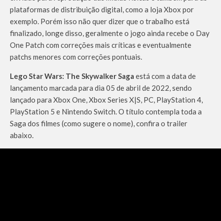
plataformas de distribuição digital, como a loja Xbox por
exemplo. Porém isso não quer dizer que o trabalho está
finalizado, longe disso, geralmente o jogo ainda recebe o Day
One Patch com correções mais críticas e eventualmente
patchs menores com correções pontuais.
Lego Star Wars: The Skywalker Saga
está com a data de
lançamento marcada para dia 05 de abril de 2022, sendo
lançado para Xbox One, Xbox Series X|S, PC, PlayStation 4,
PlayStation 5 e Nintendo Switch. O título contempla toda a
Saga dos filmes (como sugere o nome), confira o trailer
abaixo.