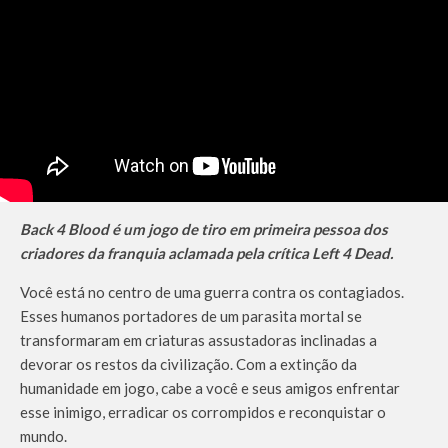
Back 4 Blood é um jogo de tiro em primeira pessoa dos
criadores da franquia aclamada pela crítica Left 4 Dead.
Você está no centro de uma guerra contra os contagiados.
Esses humanos portadores de um parasita mortal se
transformaram em criaturas assustadoras inclinadas a
devorar os restos da civilização. Com a extinção da
humanidade em jogo, cabe a você e seus amigos enfrentar
esse inimigo, erradicar os corrompidos e reconquistar o
mundo.