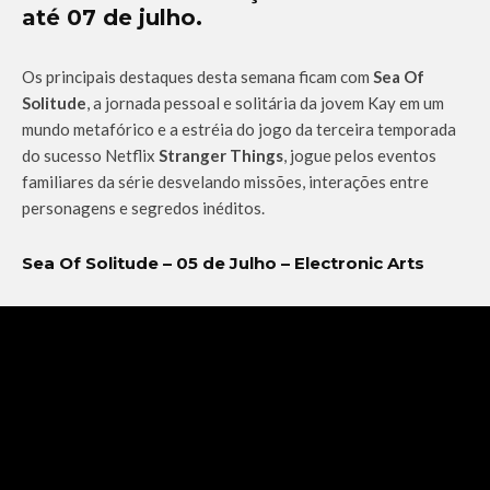
até 07 de julho.
Os principais destaques desta semana ficam com
Sea Of
Solitude
, a jornada pessoal e solitária da jovem Kay em um
mundo metafórico e a estréia do jogo da terceira temporada
do sucesso Netflix
Stranger Things
, jogue pelos eventos
familiares da série desvelando missões, interações entre
personagens e segredos inéditos.
Sea Of Solitude – 05 de Julho – Electronic Arts‬