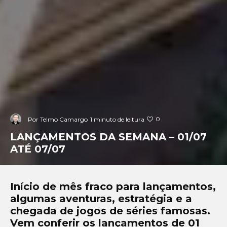
0
Por
Telmo Camargo
1 minuto de leitura
LANÇAMENTOS DA SEMANA – 01/07
ATÉ 07/07
Início de mês fraco para lançamentos,
algumas aventuras, estratégia e a
chegada de jogos de séries famosas.
Vem conferir os lançamentos de 01