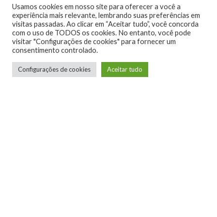
Usamos cookies em nosso site para oferecer a você a
0
experiência mais relevante, lembrando suas preferências em
visitas passadas. Ao clicar em “Aceitar tudo”, você concorda
com o uso de TODOS os cookies. No entanto, você pode
visitar "Configurações de cookies" para fornecer um
consentimento controlado.
Configurações de cookies
Aceitar tudo
Telmo Camargo