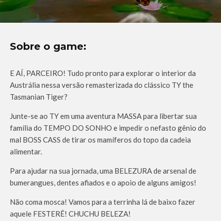
Sobre o game:
E AÍ, PARCEIRO! Tudo pronto para explorar o interior da
Austrália nessa versão remasterizada do clássico TY the
Tasmanian Tiger?
Junte-se ao TY em uma aventura MASSA para libertar sua
família do TEMPO DO SONHO e impedir o nefasto gênio do
mal BOSS CASS de tirar os mamíferos do topo da cadeia
alimentar.
Para ajudar na sua jornada, uma BELEZURA de arsenal de
bumerangues, dentes afiados e o apoio de alguns amigos!
Não coma mosca! Vamos para a terrinha lá de baixo fazer
aquele FESTERÊ! CHUCHU BELEZA!