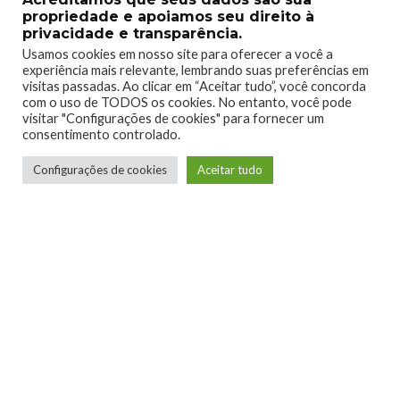
propriedade e apoiamos seu direito à
privacidade e transparência.
Usamos cookies em nosso site para oferecer a você a
experiência mais relevante, lembrando suas preferências em
visitas passadas. Ao clicar em “Aceitar tudo”, você concorda
0
0
com o uso de TODOS os cookies. No entanto, você pode
visitar "Configurações de cookies" para fornecer um
consentimento controlado.
Configurações de cookies
Aceitar tudo
0