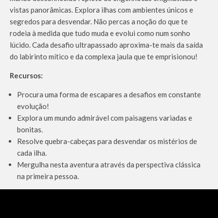
vistas panorâmicas. Explora ilhas com ambientes únicos e
segredos para desvendar. Não percas a noção do que te
rodeia à medida que tudo muda e evolui como num sonho
lúcido. Cada desafio ultrapassado aproxima-te mais da saída
do labirinto mítico e da complexa jaula que te emprisionou!
Recursos:
Procura uma forma de escapares a desafios em constante
evolução!
Explora um mundo admirável com paisagens variadas e
bonitas.
Resolve quebra-cabeças para desvendar os mistérios de
cada ilha.
Mergulha nesta aventura através da perspectiva clássica
na primeira pessoa.