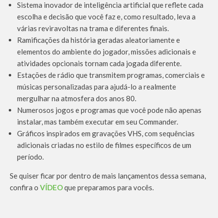
Sistema inovador de inteligência artificial que reflete cada
escolha e decisão que você faz e, como resultado, leva a
várias reviravoltas na trama e diferentes finais.
Ramificações da história geradas aleatoriamente e
elementos do ambiente do jogador, missões adicionais e
atividades opcionais tornam cada jogada diferente.
Estações de rádio que transmitem programas, comerciais e
músicas personalizadas para ajudá-lo a realmente
mergulhar na atmosfera dos anos 80.
Numerosos jogos e programas que você pode não apenas
instalar, mas também executar em seu Commander.
Gráficos inspirados em gravações VHS, com sequências
adicionais criadas no estilo de filmes específicos de um
período.
Se quiser ficar por dentro de mais lançamentos dessa semana,
confira o
VÍDEO
que preparamos para vocês.