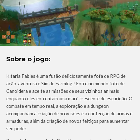
Sobre o jogo:
Kitaria Fables é uma fusão deliciosamente fofa de RPG de
ação, aventura e Sim de Farming ! Entre no mundo fofo de
Canoidera e aceite as missões de seus vizinhos animais
enquanto eles enfrentam uma maré crescente de escuridão. O
combate em tempo real, a exploração e a dungeon
acompanham a criação de provisões e a confecção de armas e
armaduras, além da criação de novos feitiços para aumentar
seu poder.