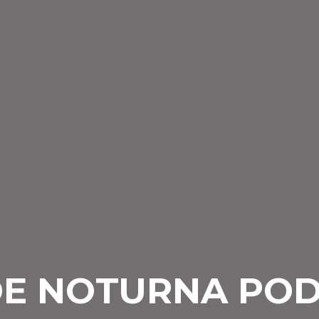
DE NOTURNA PO