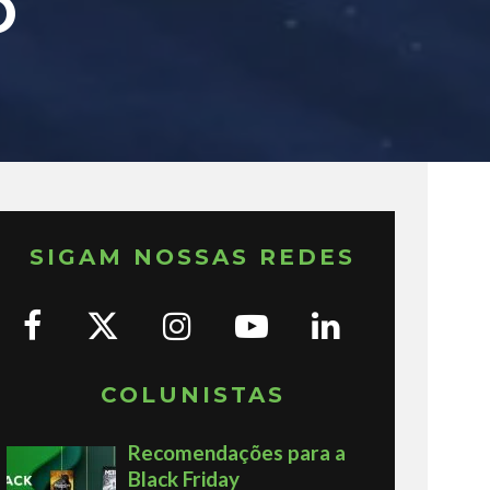
O
SIGAM NOSSAS REDES
COLUNISTAS
Recomendações para a
Black Friday