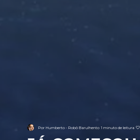
Por
Humberto - Robô Barulhento
1 minuto de leitura