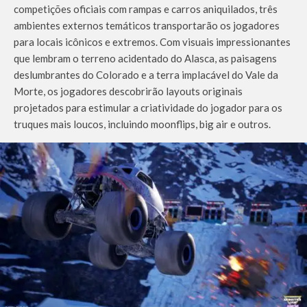
competições oficiais com rampas e carros aniquilados, três
ambientes externos temáticos transportarão os jogadores
para locais icônicos e extremos. Com visuais impressionantes
que lembram o terreno acidentado do Alasca, as paisagens
deslumbrantes do Colorado e a terra implacável do Vale da
Morte, os jogadores descobrirão layouts originais
projetados para estimular a criatividade do jogador para os
truques mais loucos, incluindo moonflips, big air e outros.