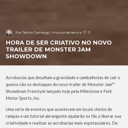
0
Por
Telmo Camargo
1 minuto de leitura
HORA DE SER CRIATIVO NO NOVO
TRAILER DE MONSTER JAM
SHOWDOWN
Acrobacias que desafiam a gravidade e cambalhotas de cair o
queixo são os destaques do novo trailer de Monster Jam™
Showdown Freestyle lançado hoje pela Milestone e Feld
Motor Sports, Inc.
Uma série de eventos que acontecem em locais cheios de
rampas e um tutorial abrangente ajudarão os fãs a liberar sua
criatividade e realizar as acrobacias mais espetaculares. De