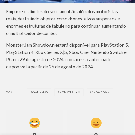
Empurre os limites do seu caminhão além dos motoristas
reais, destruindo objetos como drones, alvos suspensos e
enormes estruturas de tabuleiro para continuar aumentando
o multiplicador de combo.
Monster Jam Showdown estará disponível para PlayStation 5,
PlayStation 4, Xbox Series X|S, Xbox One, Nintendo Switch e
PC em 29 de agosto de 2024, com acesso antecipado
disponível a partir de 26 de agosto de 2024.
TAGS
CAMINHÃO
MONSTER JAM
SHOWDOWN