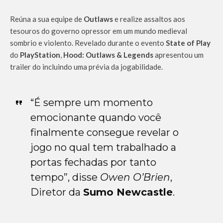
Reúna a sua equipe de
Outlaws
e realize assaltos aos
tesouros do governo opressor em um mundo medieval
sombrio e violento. Revelado durante o evento
State of Play
do
PlayStation
,
Hood: Outlaws & Legends
apresentou um
trailer do incluindo uma prévia da jogabilidade.
“É sempre um momento
emocionante quando você
finalmente consegue revelar o
jogo no qual tem trabalhado a
portas fechadas por tanto
tempo”, disse
Owen O’Brien
,
Diretor da
Sumo Newcastle
.