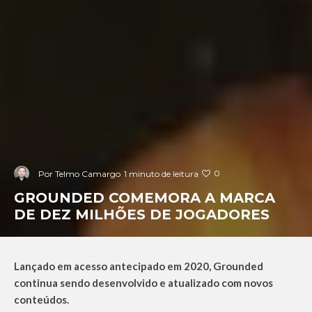
0
Por
Telmo Camargo
1 minuto de leitura
GROUNDED COMEMORA A MARCA
DE DEZ MILHÕES DE JOGADORES
Lançado em acesso antecipado em 2020, Grounded
continua sendo desenvolvido e atualizado com novos
conteúdos.