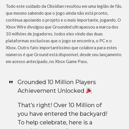
Todo este cuidado da Obsidian resultou em uma legião de fãs,
que mesmo sabendo que o jogo ainda não está pronto,
continua apoiando o projeto e o mais importante, jogando. O
Xbox Wire divulgou que Grounded ultrapassou a marca dos
10 milhões de jogadores, todos eles vindo das duas
plataformas exclusivas que o jogo se encontra, o PC e o
Xbox. Outro fato importantíssimo que colabora para estes
números é que Ground está disponível, desde seu lançamento
em acesso antecipado, no Xbox Game Pass.
Grounded 10 Million Players
Achievement Unlocked
That’s right! Over 10 Million of
you have entered the backyard!
To help celebrate, here is a