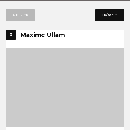
ANTERIOR
PRÓXIMO
Maxime Ullam