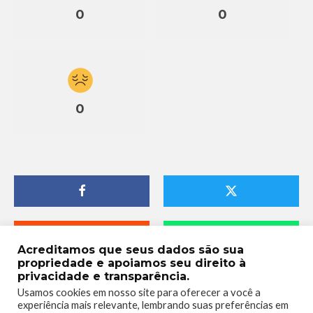
0
0
0
Acreditamos que seus dados são sua
propriedade e apoiamos seu direito à
privacidade e transparência.
Usamos cookies em nosso site para oferecer a você a
experiência mais relevante, lembrando suas preferências em