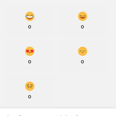
0
0
0
0
0