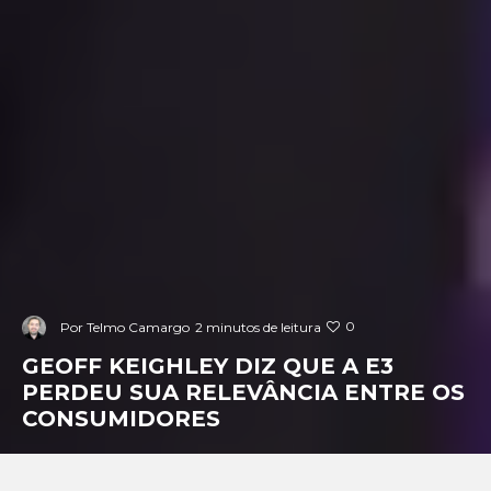
0
Por
Telmo Camargo
2 minutos de leitura
GEOFF KEIGHLEY DIZ QUE A E3
PERDEU SUA RELEVÂNCIA ENTRE OS
CONSUMIDORES