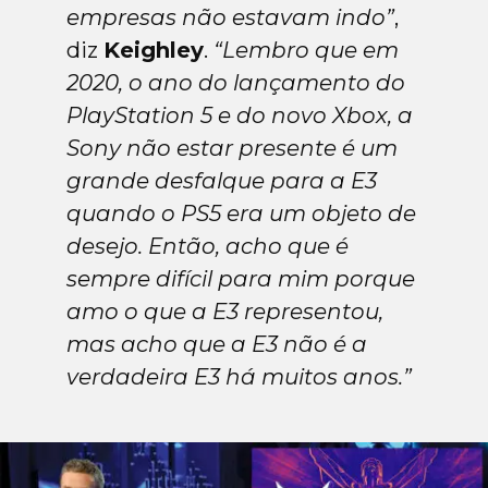
empresas não estavam indo”
,
diz
Keighley
.
“Lembro que em
2020, o ano do lançamento do
PlayStation 5 e do novo Xbox, a
Sony não estar presente é um
grande desfalque para a E3
quando o PS5 era um objeto de
desejo. Então, acho que é
sempre difícil para mim porque
amo o que a E3 representou,
mas acho que a E3 não é a
verdadeira E3 há muitos anos.”