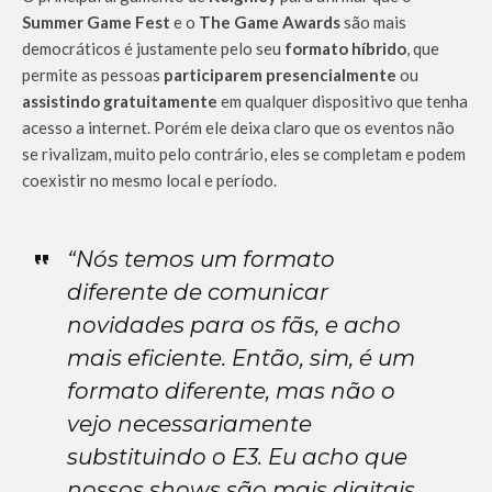
Summer Game Fest
e o
The Game Awards
são mais
democráticos é justamente pelo seu
formato híbrido
, que
permite as pessoas
participarem presencialmente
ou
assistindo gratuitamente
em qualquer dispositivo que tenha
acesso a internet. Porém ele deixa claro que os eventos não
se rivalizam, muito pelo contrário, eles se completam e podem
coexistir no mesmo local e período.
“Nós temos um formato
diferente de comunicar
novidades para os fãs, e acho
mais eficiente. Então, sim, é um
formato diferente, mas não o
vejo necessariamente
substituindo o E3. Eu acho que
nossos shows são mais digitais