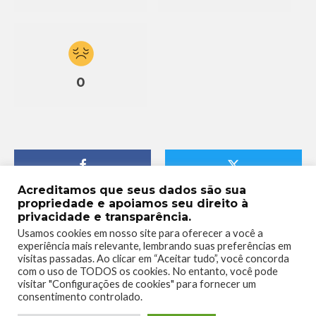
0
Acreditamos que seus dados são sua
propriedade e apoiamos seu direito à
privacidade e transparência.
Usamos cookies em nosso site para oferecer a você a
experiência mais relevante, lembrando suas preferências em
visitas passadas. Ao clicar em “Aceitar tudo”, você concorda
com o uso de TODOS os cookies. No entanto, você pode
visitar "Configurações de cookies" para fornecer um
consentimento controlado.