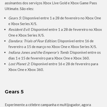
assinantes dos serviços Xbox Live Gold e Xbox Game Pass
Ultimate. São eles:
Gears 5
: Disponível entre 1 a 28 de fevereiro no Xbox One
e Xbox Series X/S.
Resident Evil
: Disponível entre 1 a 28 de fevereiro no Xbox
One e Xbox Series X/S.
Dandara: Trials of Fear Edition:
Disponível entre 16 de
fevereiro a 15 de março no Xbox One e Xbox Series X/S.
Indiana Jones and the Emperor’s Tomb
: Disponível entre os
dias 1 e 15 de fevereiro para Xbox One e Xbox 360.
Lost Planet 2
: Disponível entre 16 e 28 de fevereiro para
Xbox One e Xbox 360.
Gears 5
Experimente a célebre campanha e multijogador, agora