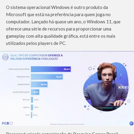
O sistema operacional Windows é outro produto da
Microsoft que está na preferência para quem joga no
computador. Lançado há quase um ano, o Windows 11, que
oferece uma série de recursos para proporcionar uma
gameplay com alta qualidade gráfica, está entre os mais
utilizados pelos players de PC.