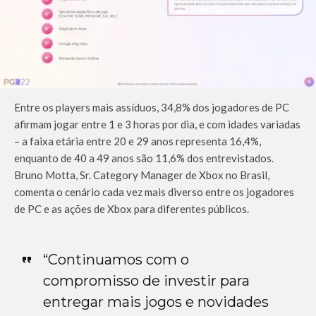
Entre os players mais assíduos, 34,8% dos jogadores de PC
afirmam jogar entre 1 e 3 horas por dia, e com idades variadas
– a faixa etária entre 20 e 29 anos representa 16,4%,
enquanto de 40 a 49 anos são 11,6% dos entrevistados.
Bruno Motta, Sr. Category Manager de Xbox no Brasil,
comenta o cenário cada vez mais diverso entre os jogadores
de PC e as ações de Xbox para diferentes públicos.
“Continuamos com o
compromisso de investir para
entregar mais jogos e novidades