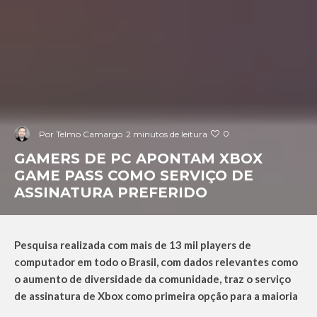
0
Por
Telmo Camargo
2 minutos de leitura
GAMERS DE PC APONTAM XBOX
GAME PASS COMO SERVIÇO DE
ASSINATURA PREFERIDO
Pesquisa realizada com mais de 13 mil players de
computador em todo o Brasil, com dados relevantes como
o aumento de diversidade da comunidade, traz o serviço
de assinatura de Xbox como primeira opção para a maioria