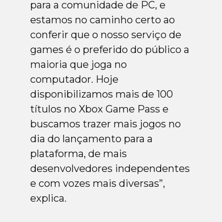
para a comunidade de PC, e
estamos no caminho certo ao
conferir que o nosso serviço de
games é o preferido do público a
maioria que joga no
computador. Hoje
disponibilizamos mais de 100
títulos no Xbox Game Pass e
buscamos trazer mais jogos no
dia do lançamento para a
plataforma, de mais
desenvolvedores independentes
e com vozes mais diversas”,
explica.