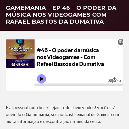
GAMEMANIA – EP 46 – O PODER DA
MÚSICA NOS VIDEOGAMES COM
RAFAEL BASTOS DA DUMATIVA
E ai pessoal tudo bem? sejam todos bem vindos! você está
ouvindo o
Gamemania
, seu podcast semanal de Games, com
muita informação e descontração na medida certa.