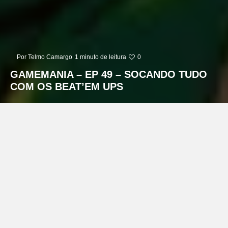
Por
Telmo Camargo
1 minuto de leitura
0
GAMEMANIA – EP 49 – SOCANDO TUDO
COM OS BEAT’EM UPS