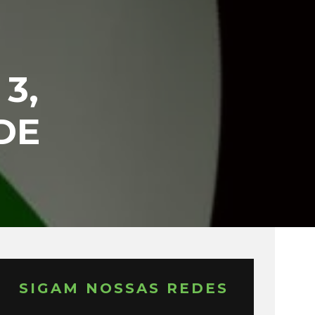
3,
DE
SIGAM NOSSAS REDES