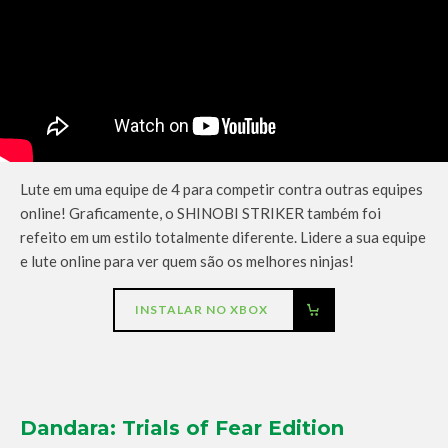
Lute em uma equipe de 4 para competir contra outras equipes
online! Graficamente, o SHINOBI STRIKER também foi
refeito em um estilo totalmente diferente. Lidere a sua equipe
e lute online para ver quem são os melhores ninjas!
INSTALAR NO XBOX
Dandara: Trials of Fear Edition