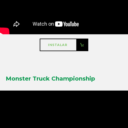
INSTALAR
Monster Truck Championship