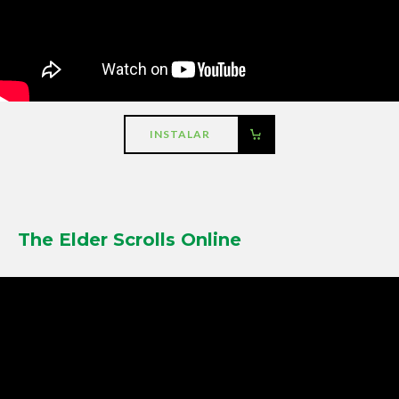
INSTALAR
The Elder Scrolls Online