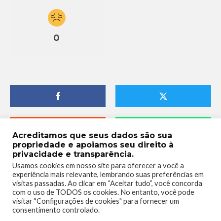
0
Acreditamos que seus dados são sua
propriedade e apoiamos seu direito à
privacidade e transparência.
Usamos cookies em nosso site para oferecer a você a
experiência mais relevante, lembrando suas preferências em
visitas passadas. Ao clicar em “Aceitar tudo”, você concorda
com o uso de TODOS os cookies. No entanto, você pode
visitar "Configurações de cookies" para fornecer um
consentimento controlado.