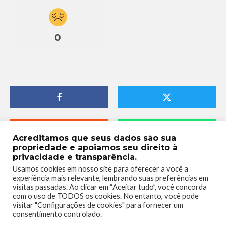
0
Acreditamos que seus dados são sua
propriedade e apoiamos seu direito à
privacidade e transparência.
Usamos cookies em nosso site para oferecer a você a
experiência mais relevante, lembrando suas preferências em
visitas passadas. Ao clicar em “Aceitar tudo”, você concorda
com o uso de TODOS os cookies. No entanto, você pode
visitar "Configurações de cookies" para fornecer um
consentimento controlado.