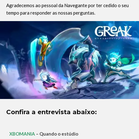
Agradecemos ao pessoal da Navegante por ter cedido o seu
tempo para responder as nossas perguntas.
Confira a entrevista abaixo:
XBOMANIA
– Quando o estúdio