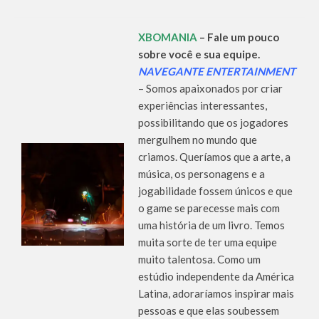
XBOMANIA
– Fale um pouco
sobre você e sua equipe.
NAVEGANTE ENTERTAINMENT
– Somos apaixonados por criar
experiências interessantes,
possibilitando que os jogadores
mergulhem no mundo que
criamos. Queríamos que a arte, a
música, os personagens e a
jogabilidade fossem únicos e que
o game se parecesse mais com
uma história de um livro. Temos
muita sorte de ter uma equipe
muito talentosa. Como um
estúdio independente da América
Latina, adoraríamos inspirar mais
pessoas e que elas soubessem