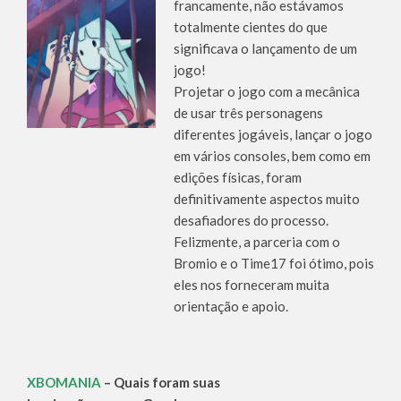
francamente, não estávamos
totalmente cientes do que
significava o lançamento de um
jogo!
Projetar o jogo com a mecânica
de usar três personagens
diferentes jogáveis, lançar o jogo
em vários consoles, bem como em
edições físicas, foram
definitivamente aspectos muito
desafiadores do processo.
Felizmente, a parceria com o
Bromio e o Time17 foi ótimo, pois
eles nos forneceram muita
orientação e apoio.
XBOMANIA
– Quais foram suas