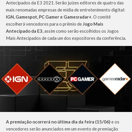
Antecipados da E3 2021. Serão juízes editores de quatro das
mais renomadas empresas de mídia de entretenimento digital:
IGN, Gamespot, PC Gamer e Gamesradar+
. O comitê
escolherá vencedores para o prêmio de
Jogo Mais
Antecipado da E3
, assim como serão escolhidos os Jogos
Mais Antecipados de cada um dos expositores da conferência.
A premiação ocorrerá no última dia da feira (15/06)
e os
vencedores serão anunciados em um evento de premiação