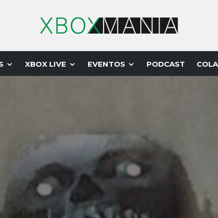
S
XBOX LIVE
EVENTOS
PODCAST
COLA