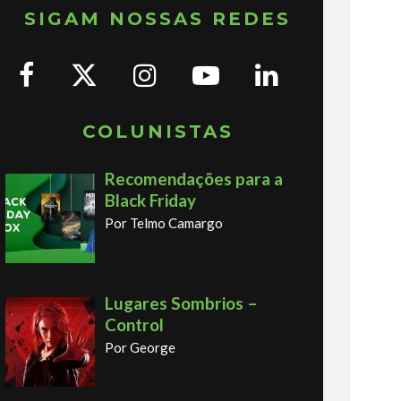
SIGAM NOSSAS REDES
COLUNISTAS
Recomendações para a
Black Friday
Por Telmo Camargo
Lugares Sombrios –
Control
Por George