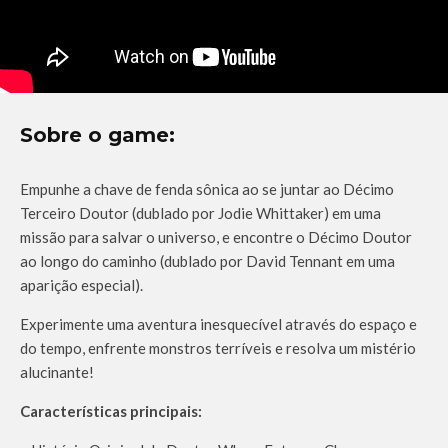
Sobre o game:
Empunhe a chave de fenda sônica ao se juntar ao Décimo
Terceiro Doutor (dublado por Jodie Whittaker) em uma
missão para salvar o universo, e encontre o Décimo Doutor
ao longo do caminho (dublado por David Tennant em uma
aparição especial).
Experimente uma aventura inesquecível através do espaço e
do tempo, enfrente monstros terríveis e resolva um mistério
alucinante!
Características principais: