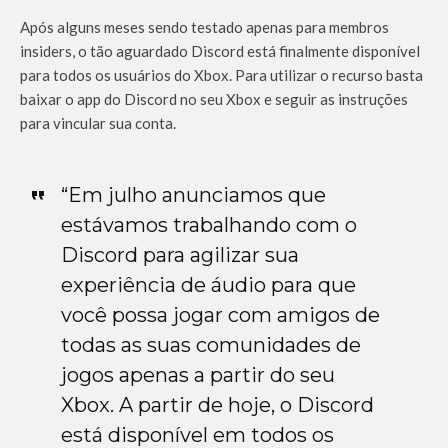
Após alguns meses sendo testado apenas para membros
insiders, o tão aguardado Discord está finalmente disponível
para todos os usuários do Xbox. Para utilizar o recurso basta
baixar o app do Discord no seu Xbox e seguir as instruções
para vincular sua conta.
“Em julho anunciamos que
estávamos trabalhando com o
Discord para agilizar sua
experiência de áudio para que
você possa jogar com amigos de
todas as suas comunidades de
jogos apenas a partir do seu
Xbox. A partir de hoje, o Discord
está disponível em todos os