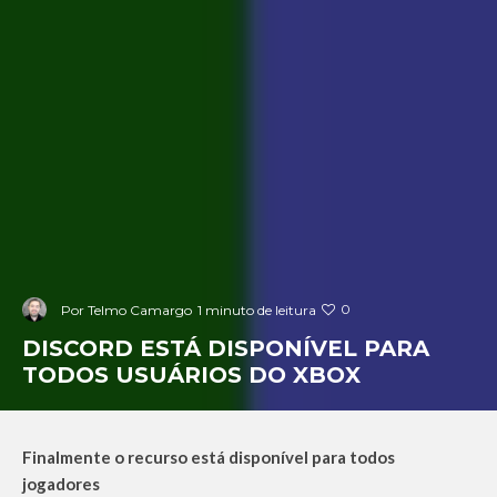
0
Por
Telmo Camargo
1 minuto de leitura
DISCORD ESTÁ DISPONÍVEL PARA
TODOS USUÁRIOS DO XBOX
Finalmente o recurso está disponível para todos
jogadores