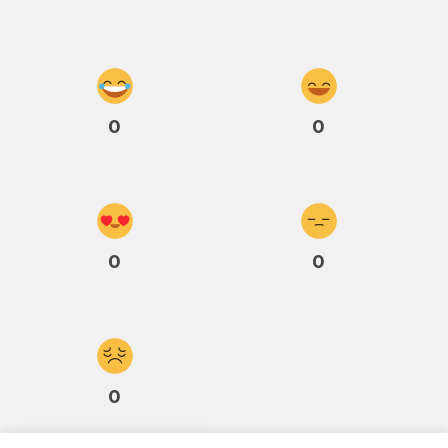
0
0
0
0
0