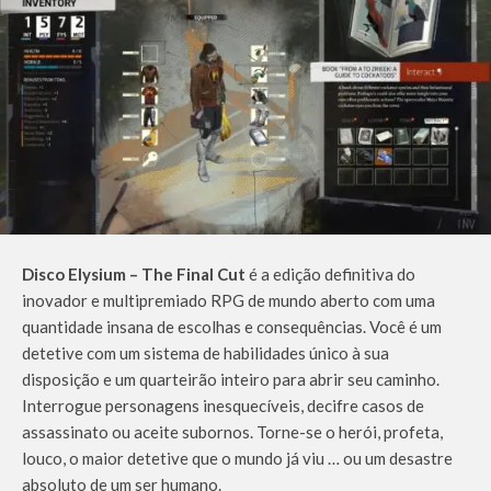
Disco Elysium – The Final Cut
é a edição definitiva do
inovador e multipremiado RPG de mundo aberto com uma
quantidade insana de escolhas e consequências. Você é um
detetive com um sistema de habilidades único à sua
disposição e um quarteirão inteiro para abrir seu caminho.
Interrogue personagens inesquecíveis, decifre casos de
assassinato ou aceite subornos. Torne-se o herói, profeta,
louco, o maior detetive que o mundo já viu … ou um desastre
absoluto de um ser humano.