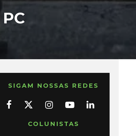
 PC
SIGAM NOSSAS REDES
COLUNISTAS